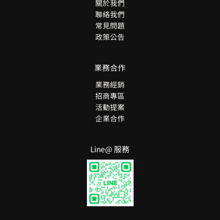
關於我們
聯絡我們
常見問題
政策公告
業務合作
業務經銷
招商專區
活動提案
企業合作
Line@ 服務